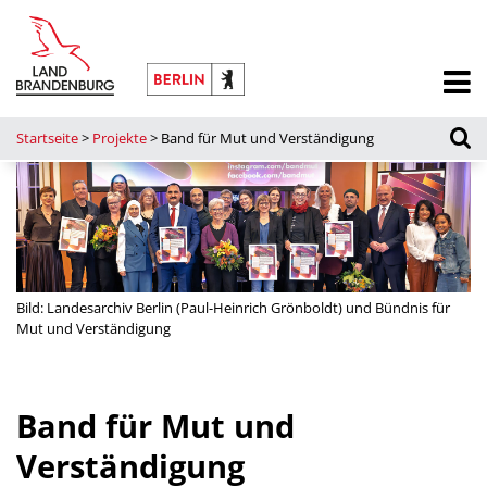
Startseite
>
Projekte
>
Band für Mut und Verständigung
Bild: Landesarchiv Berlin (Paul-Heinrich Grönboldt) und Bündnis für
Mut und Verständigung
Band für Mut und
Verständigung