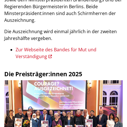
Regierenden Bürgermeisterin Berlins. Beide
Minsterpräsident:innen sind auch Schirmherren der
Auszeichnung.
Die Auszeichnung wird einmal jährlich in der zweiten
Jahreshälfte vergeben.
Zur Webseite des Bandes für Mut und
Verständigung
Die Preisträger:innen 2025