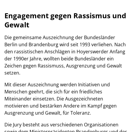
Engagement gegen Rassismus und
Gewalt
Die gemeinsame Auszeichnung der Bundesländer
Berlin und Brandenburg wird seit 1993 verliehen. Nach
den rassistischen Anschlägen in Hoyerswerder Anfang
der 1990er Jahre, wollten beide Bundesländer ein
Zeichen gegen Rassismuss, Ausgrenzung und Gewalt
setzen.
Mit dieser Auszeichnung werden Initiativen und
Menschen geehrt, die sich für ein friedliches
Miteinander einsetzen. Die Ausgezeichneten
motivieren und bestärken Andere im Kampf gegen
Ausgrenzung und Gewalt, für Toleranz.
Die Jury besteht aus verschiedenen Organisationen
sowie dem Ministerpräsidenten Brandenburgs und der