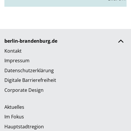
berlin-brandenburg.de
Kontakt
Impressum
Datenschutzerklärung
Digitale Barrierefreiheit
Corporate Design
Aktuelles
Im Fokus
Hauptstadtregion