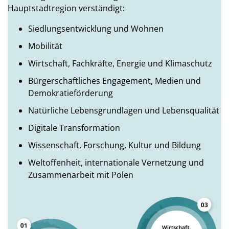
Hauptstadtregion verständigt:
Siedlungsentwicklung und Wohnen
Mobilität
Wirtschaft, Fachkräfte, Energie und Klimaschutz
Bürgerschaftliches Engagement, Medien und
Demokratieförderung
Natürliche Lebensgrundlagen und Lebensqualität
Digitale Transformation
Wissenschaft, Forschung, Kultur und Bildung
Weltoffenheit, internationale Vernetzung und
Zusammenarbeit mit Polen