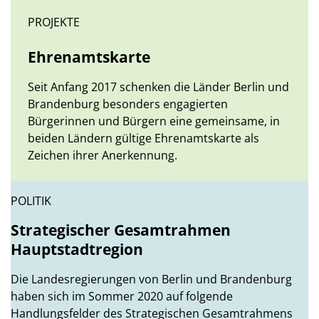
PROJEKTE
Ehrenamtskarte
Seit Anfang 2017 schenken die Länder Berlin und
Brandenburg besonders engagierten
Bürgerinnen und Bürgern eine gemeinsame, in
beiden Ländern gültige Ehrenamtskarte als
Zeichen ihrer Anerkennung.
POLITIK
Strategischer Gesamtrahmen
Hauptstadtregion
Die Landesregierungen von Berlin und Brandenburg
haben sich im Sommer 2020 auf folgende
Handlungsfelder des Strategischen Gesamtrahmens