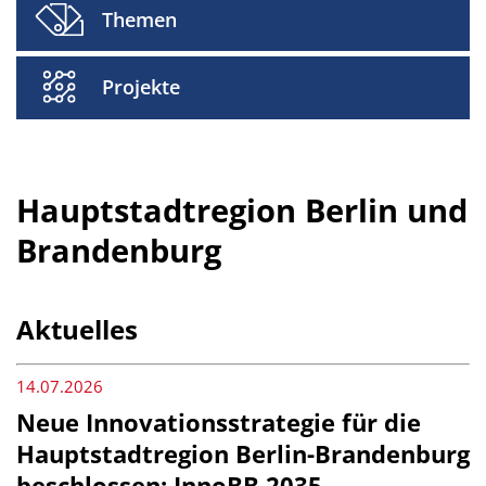
Themen
Projekte
Hauptstadtregion Berlin und
Brandenburg
Aktuelles
14.07.2026
Neue Innovationsstrategie für die
Hauptstadtregion Berlin-Brandenburg
beschlossen: InnoBB 2035