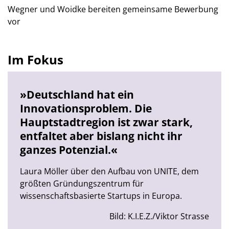
Wegner und Woidke bereiten gemeinsame Bewerbung
vor
Im Fokus
»Deutschland hat ein
Innovationsproblem. Die
Hauptstadtregion ist zwar stark,
entfaltet aber bislang nicht ihr
ganzes Potenzial.«
Laura Möller über den Aufbau von UNITE, dem
größten Gründungszentrum für
wissenschaftsbasierte Startups in Europa.
Bild: K.I.E.Z./Viktor Strasse