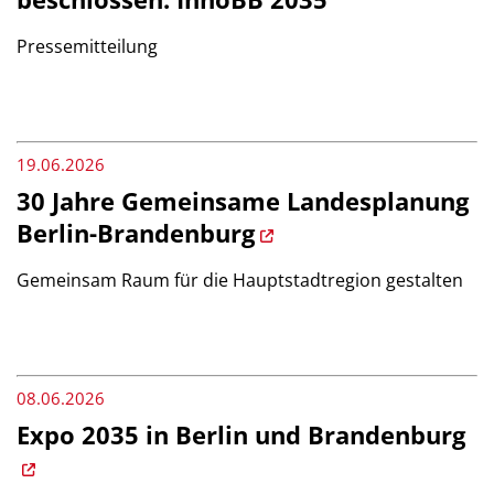
Pressemitteilung
19.06.2026
30 Jahre Gemeinsame Landesplanung
Berlin-Brandenburg
Gemeinsam Raum für die Hauptstadtregion gestalten
08.06.2026
Expo 2035 in Berlin und Brandenburg