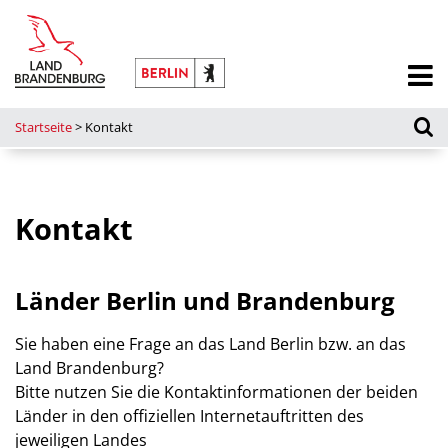
Startseite
>
Kontakt
Kontakt
Länder Berlin und Brandenburg
Sie haben eine Frage an das Land Berlin bzw. an das
Land Brandenburg?
Bitte nutzen Sie die Kontaktinformationen der beiden
Länder in den offiziellen Internetauftritten des
jeweiligen Landes