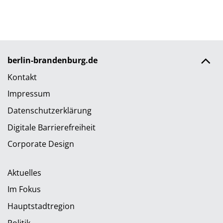
berlin-brandenburg.de
Kontakt
Impressum
Datenschutzerklärung
Digitale Barrierefreiheit
Corporate Design
Aktuelles
Im Fokus
Hauptstadtregion
Politik