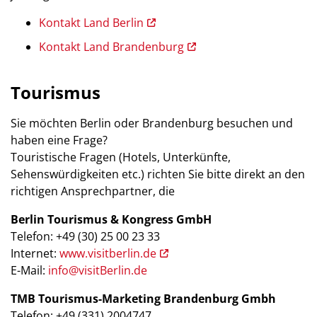
Kontakt Land Berlin
Kontakt Land Brandenburg
Tourismus
Sie möchten Berlin oder Brandenburg besuchen und
haben eine Frage?
Touristische Fragen (Hotels, Unterkünfte,
Sehenswürdigkeiten etc.) richten Sie bitte direkt an den
richtigen Ansprechpartner, die
Berlin Tourismus & Kongress GmbH
Telefon: +49 (30) 25 00 23 33
Internet:
www.visitberlin.de
E-Mail:
info@visitBerlin.de
TMB Tourismus-Marketing Brandenburg Gmbh
Telefon: +49 (331) 2004747