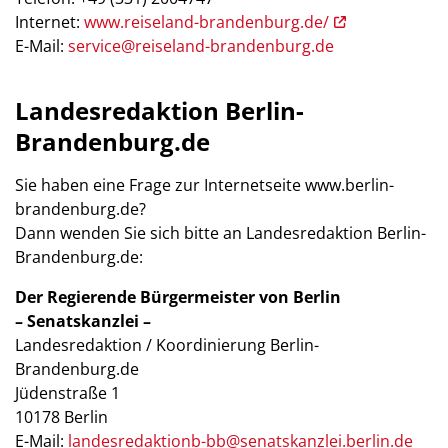
Internet:
www.reiseland-brandenburg.de/
E-Mail:
service‎@‎reiseland-brandenburg.de
Landesredaktion Berlin-
Brandenburg.de
Sie haben eine Frage zur Internetseite www.berlin-
brandenburg.de?
Dann wenden Sie sich bitte an Landesredaktion Berlin-
Brandenburg.de:
Der Regierende Bürgermeister von Berlin
– Senatskanzlei –
Landesredaktion / Koordinierung Berlin-
Brandenburg.de
Jüdenstraße 1
10178 Berlin
E-Mail:
landesredaktionb-bb@senatskanzlei.berlin.de