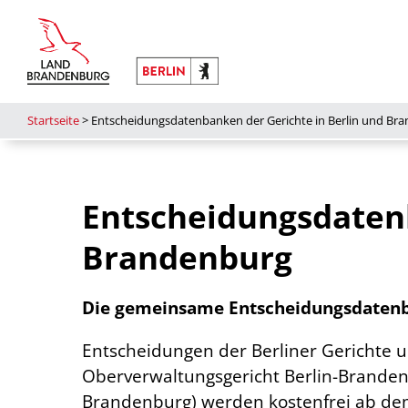
Startseite
>
Entscheidungsdatenbanken der Gerichte in Berlin und Br
Entscheidungsdatenb
Brandenburg
Die gemeinsame Entscheidungsdatenba
Entscheidungen der Berliner Gerichte 
Oberverwaltungsgericht Berlin-Brandenb
Brandenburg) werden kostenfrei ab de