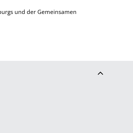
enburgs und der Gemeinsamen