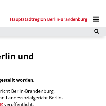
Hauptstadtregion Berlin-Brandenburg
rlin und
estellt worden.
richt Berlin-Brandenburg,
d Landessozialgericht Berlin-
veröffentlicht.