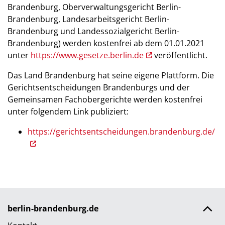
Brandenburg, Oberverwaltungsgericht Berlin-
Brandenburg, Landesarbeitsgericht Berlin-
Brandenburg und Landessozialgericht Berlin-
Brandenburg) werden kostenfrei ab dem 01.01.2021
unter
https://www.gesetze.berlin.de
veröffentlicht.
Das Land Brandenburg hat seine eigene Plattform. Die
Gerichtsentscheidungen Brandenburgs und der
Gemeinsamen Fachobergerichte werden kostenfrei
unter folgendem Link publiziert:
https://gerichtsentscheidungen.brandenburg.de/
berlin-brandenburg.de