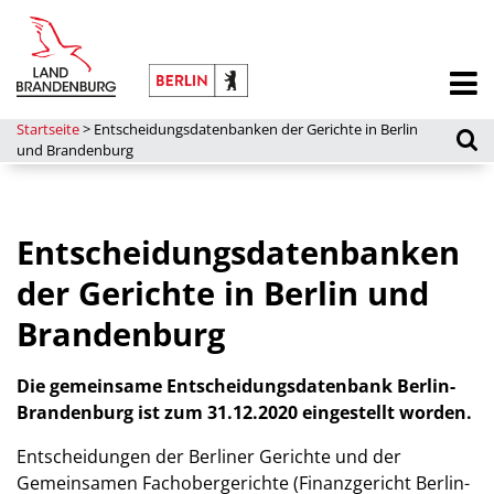
Startseite
>
Entscheidungsdatenbanken der Gerichte in Berlin
und Brandenburg
Entscheidungsdatenbanken
der Gerichte in Berlin und
Brandenburg
Die gemeinsame Entscheidungsdatenbank Berlin-
Brandenburg ist zum 31.12.2020 eingestellt worden.
Entscheidungen der Berliner Gerichte und der
Gemeinsamen Fachobergerichte (Finanzgericht Berlin-