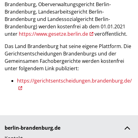
Brandenburg, Oberverwaltungsgericht Berlin-
Brandenburg, Landesarbeitsgericht Berlin-
Brandenburg und Landessozialgericht Berlin-
Brandenburg) werden kostenfrei ab dem 01.01.2021
unter
https://www.gesetze.berlin.de
veröffentlicht.
Das Land Brandenburg hat seine eigene Plattform. Die
Gerichtsentscheidungen Brandenburgs und der
Gemeinsamen Fachobergerichte werden kostenfrei
unter folgendem Link publiziert:
https://gerichtsentscheidungen.brandenburg.de/
berlin-brandenburg.de