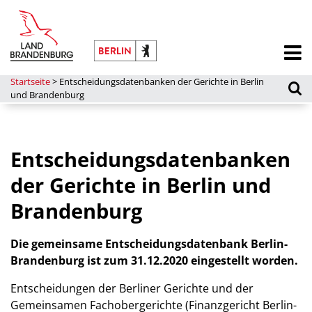
Startseite
>
Entscheidungsdatenbanken der Gerichte in Berlin
und Brandenburg
Entscheidungsdatenbanken
der Gerichte in Berlin und
Brandenburg
Die gemeinsame Entscheidungsdatenbank Berlin-
Brandenburg ist zum 31.12.2020 eingestellt worden.
Entscheidungen der Berliner Gerichte und der
Gemeinsamen Fachobergerichte (Finanzgericht Berlin-