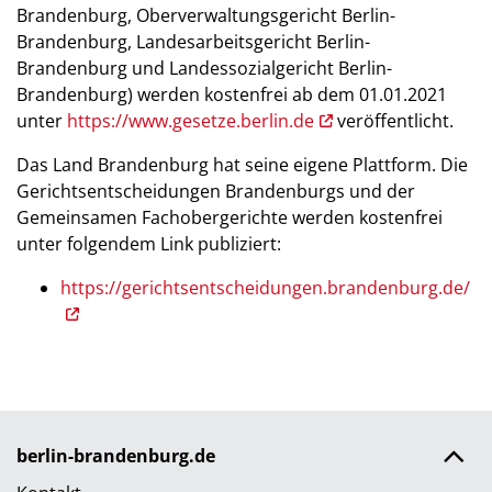
Brandenburg, Oberverwaltungsgericht Berlin-
Brandenburg, Landesarbeitsgericht Berlin-
Brandenburg und Landessozialgericht Berlin-
Brandenburg) werden kostenfrei ab dem 01.01.2021
unter
https://www.gesetze.berlin.de
veröffentlicht.
Das Land Brandenburg hat seine eigene Plattform. Die
Gerichtsentscheidungen Brandenburgs und der
Gemeinsamen Fachobergerichte werden kostenfrei
unter folgendem Link publiziert:
https://gerichtsentscheidungen.brandenburg.de/
berlin-brandenburg.de