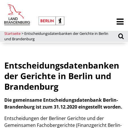
Startseite
>
Entscheidungsdatenbanken der Gerichte in Berlin
und Brandenburg
Entscheidungsdatenbanken
der Gerichte in Berlin und
Brandenburg
Die gemeinsame Entscheidungsdatenbank Berlin-
Brandenburg ist zum 31.12.2020 eingestellt worden.
Entscheidungen der Berliner Gerichte und der
Gemeinsamen Fachobergerichte (Finanzgericht Berlin-