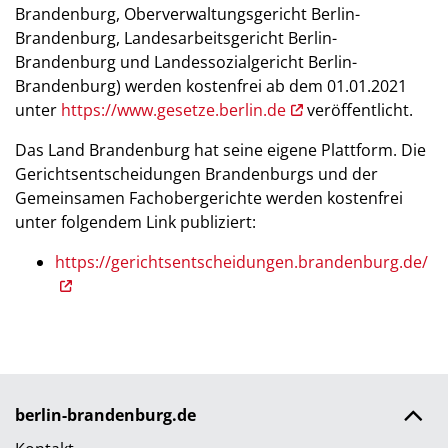
Brandenburg, Oberverwaltungsgericht Berlin-
Brandenburg, Landesarbeitsgericht Berlin-
Brandenburg und Landessozialgericht Berlin-
Brandenburg) werden kostenfrei ab dem 01.01.2021
unter
https://www.gesetze.berlin.de
veröffentlicht.
Das Land Brandenburg hat seine eigene Plattform. Die
Gerichtsentscheidungen Brandenburgs und der
Gemeinsamen Fachobergerichte werden kostenfrei
unter folgendem Link publiziert:
https://gerichtsentscheidungen.brandenburg.de/
berlin-brandenburg.de