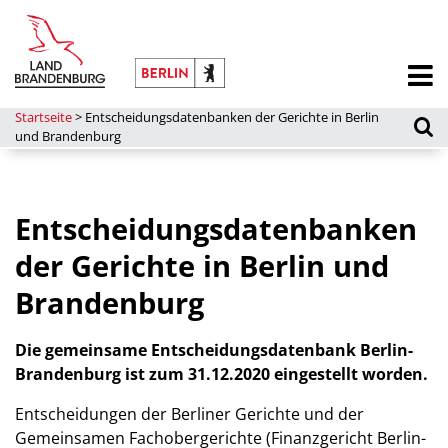
Startseite
>
Entscheidungsdatenbanken der Gerichte in Berlin
und Brandenburg
Entscheidungsdatenbanken
der Gerichte in Berlin und
Brandenburg
Die gemeinsame Entscheidungsdatenbank Berlin-
Brandenburg ist zum 31.12.2020 eingestellt worden.
Entscheidungen der Berliner Gerichte und der
Gemeinsamen Fachobergerichte (Finanzgericht Berlin-