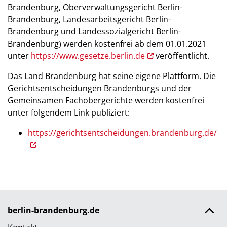
Brandenburg, Oberverwaltungsgericht Berlin-
Brandenburg, Landesarbeitsgericht Berlin-
Brandenburg und Landessozialgericht Berlin-
Brandenburg) werden kostenfrei ab dem 01.01.2021
unter
https://www.gesetze.berlin.de
veröffentlicht.
Das Land Brandenburg hat seine eigene Plattform. Die
Gerichtsentscheidungen Brandenburgs und der
Gemeinsamen Fachobergerichte werden kostenfrei
unter folgendem Link publiziert:
https://gerichtsentscheidungen.brandenburg.de/
berlin-brandenburg.de