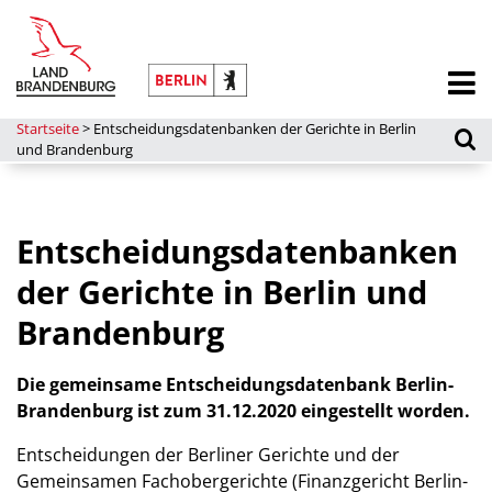
Startseite
>
Entscheidungsdatenbanken der Gerichte in Berlin
und Brandenburg
Entscheidungsdatenbanken
der Gerichte in Berlin und
Brandenburg
Die gemeinsame Entscheidungsdatenbank Berlin-
Brandenburg ist zum 31.12.2020 eingestellt worden.
Entscheidungen der Berliner Gerichte und der
Gemeinsamen Fachobergerichte (Finanzgericht Berlin-