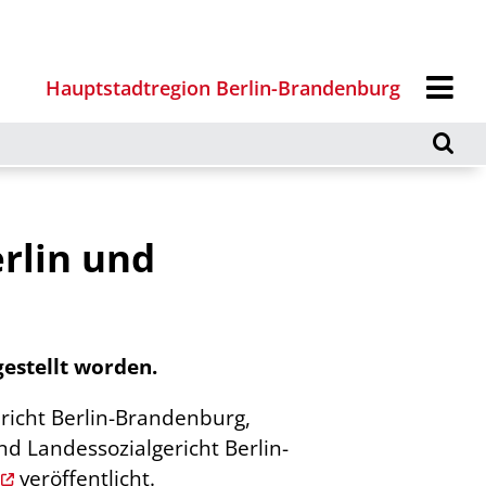
Hauptstadtregion Berlin-Brandenburg
rlin und
estellt worden.
richt Berlin-Brandenburg,
d Landessozialgericht Berlin-
veröffentlicht.