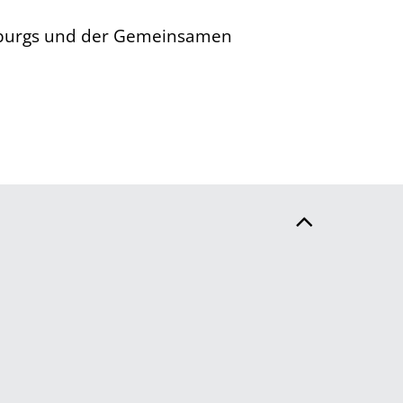
enburgs und der Gemeinsamen