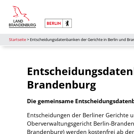
Startseite
>
Entscheidungsdatenbanken der Gerichte in Berlin und Br
Entscheidungsdatenb
Brandenburg
Die gemeinsame Entscheidungsdatenba
Entscheidungen der Berliner Gerichte 
Oberverwaltungsgericht Berlin-Brandenb
Brandenburg) werden kostenfrei ab de