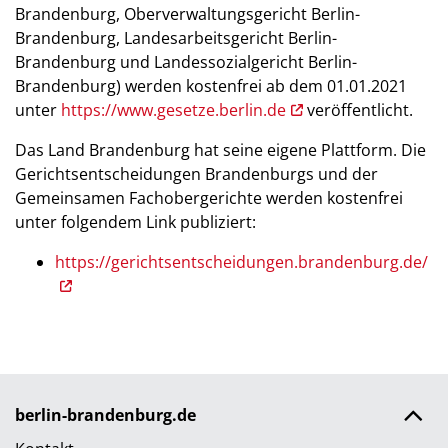
Brandenburg, Oberverwaltungsgericht Berlin-
Brandenburg, Landesarbeitsgericht Berlin-
Brandenburg und Landessozialgericht Berlin-
Brandenburg) werden kostenfrei ab dem 01.01.2021
unter
https://www.gesetze.berlin.de
veröffentlicht.
Das Land Brandenburg hat seine eigene Plattform. Die
Gerichtsentscheidungen Brandenburgs und der
Gemeinsamen Fachobergerichte werden kostenfrei
unter folgendem Link publiziert:
https://gerichtsentscheidungen.brandenburg.de/
berlin-brandenburg.de