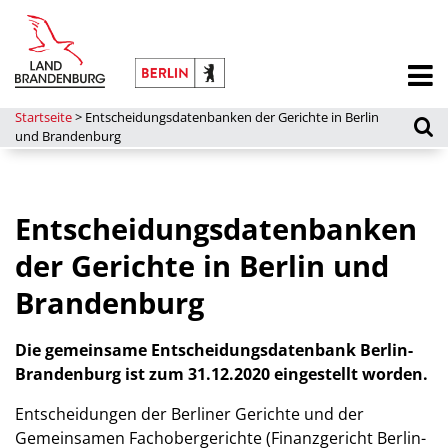
Startseite
>
Entscheidungsdatenbanken der Gerichte in Berlin
und Brandenburg
Entscheidungsdatenbanken
der Gerichte in Berlin und
Brandenburg
Die gemeinsame Entscheidungsdatenbank Berlin-
Brandenburg ist zum 31.12.2020 eingestellt worden.
Entscheidungen der Berliner Gerichte und der
Gemeinsamen Fachobergerichte (Finanzgericht Berlin-