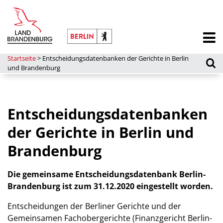
Startseite
>
Entscheidungsdatenbanken der Gerichte in Berlin
und Brandenburg
Entscheidungsdatenbanken
der Gerichte in Berlin und
Brandenburg
Die gemeinsame Entscheidungsdatenbank Berlin-
Brandenburg ist zum 31.12.2020 eingestellt worden.
Entscheidungen der Berliner Gerichte und der
Gemeinsamen Fachobergerichte (Finanzgericht Berlin-