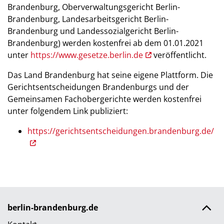
Brandenburg, Oberverwaltungsgericht Berlin-
Brandenburg, Landesarbeitsgericht Berlin-
Brandenburg und Landessozialgericht Berlin-
Brandenburg) werden kostenfrei ab dem 01.01.2021
unter
https://www.gesetze.berlin.de
veröffentlicht.
Das Land Brandenburg hat seine eigene Plattform. Die
Gerichtsentscheidungen Brandenburgs und der
Gemeinsamen Fachobergerichte werden kostenfrei
unter folgendem Link publiziert:
https://gerichtsentscheidungen.brandenburg.de/
berlin-brandenburg.de