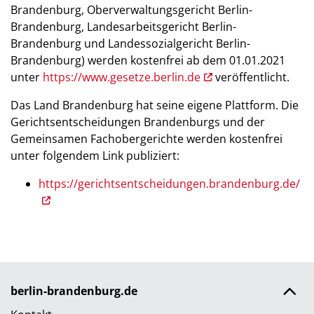
Brandenburg, Oberverwaltungsgericht Berlin-
Brandenburg, Landesarbeitsgericht Berlin-
Brandenburg und Landessozialgericht Berlin-
Brandenburg) werden kostenfrei ab dem 01.01.2021
unter
https://www.gesetze.berlin.de
veröffentlicht.
Das Land Brandenburg hat seine eigene Plattform. Die
Gerichtsentscheidungen Brandenburgs und der
Gemeinsamen Fachobergerichte werden kostenfrei
unter folgendem Link publiziert:
https://gerichtsentscheidungen.brandenburg.de/
berlin-brandenburg.de