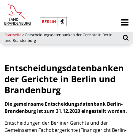
Startseite
>
Entscheidungsdatenbanken der Gerichte in Berlin
und Brandenburg
Entscheidungsdatenbanken
der Gerichte in Berlin und
Brandenburg
Die gemeinsame Entscheidungsdatenbank Berlin-
Brandenburg ist zum 31.12.2020 eingestellt worden.
Entscheidungen der Berliner Gerichte und der
Gemeinsamen Fachobergerichte (Finanzgericht Berlin-