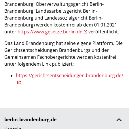
Brandenburg, Oberverwaltungsgericht Berlin-
Brandenburg, Landesarbeitsgericht Berlin-
Brandenburg und Landessozialgericht Berlin-
Brandenburg) werden kostenfrei ab dem 01.01.2021
unter
https://www.gesetze.berlin.de
veröffentlicht.
Das Land Brandenburg hat seine eigene Plattform. Die
Gerichtsentscheidungen Brandenburgs und der
Gemeinsamen Fachobergerichte werden kostenfrei
unter folgendem Link publiziert:
https://gerichtsentscheidungen.brandenburg.de/
berlin-brandenburg.de