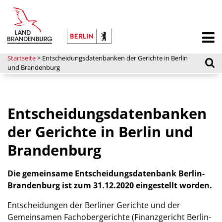
Startseite
>
Entscheidungsdatenbanken der Gerichte in Berlin
und Brandenburg
Entscheidungsdatenbanken
der Gerichte in Berlin und
Brandenburg
Die gemeinsame Entscheidungsdatenbank Berlin-
Brandenburg ist zum 31.12.2020 eingestellt worden.
Entscheidungen der Berliner Gerichte und der
Gemeinsamen Fachobergerichte (Finanzgericht Berlin-