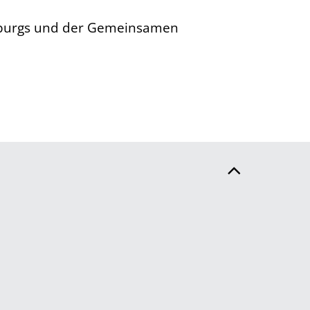
enburgs und der Gemeinsamen