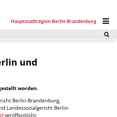
Hauptstadtregion Berlin-Brandenburg
rlin und
estellt worden.
richt Berlin-Brandenburg,
d Landessozialgericht Berlin-
veröffentlicht.