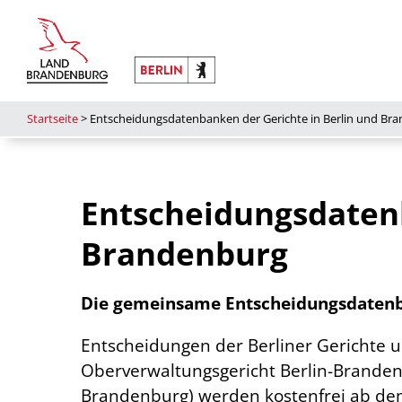
Startseite
>
Entscheidungsdatenbanken der Gerichte in Berlin und Br
Entscheidungsdatenb
Brandenburg
Die gemeinsame Entscheidungsdatenba
Entscheidungen der Berliner Gerichte 
Oberverwaltungsgericht Berlin-Brandenb
Brandenburg) werden kostenfrei ab de