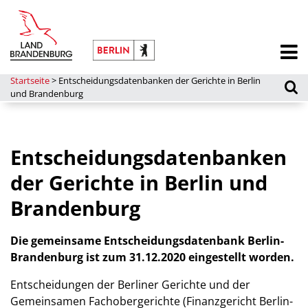
Startseite
>
Entscheidungsdatenbanken der Gerichte in Berlin
und Brandenburg
Entscheidungsdatenbanken
der Gerichte in Berlin und
Brandenburg
Die gemeinsame Entscheidungsdatenbank Berlin-
Brandenburg ist zum 31.12.2020 eingestellt worden.
Entscheidungen der Berliner Gerichte und der
Gemeinsamen Fachobergerichte (Finanzgericht Berlin-