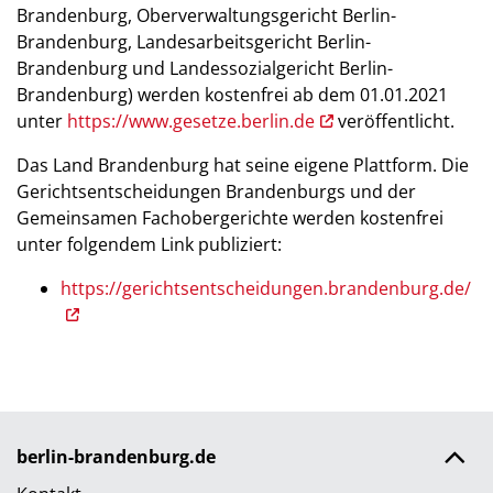
Brandenburg, Oberverwaltungsgericht Berlin-
Brandenburg, Landesarbeitsgericht Berlin-
Brandenburg und Landessozialgericht Berlin-
Brandenburg) werden kostenfrei ab dem 01.01.2021
unter
https://www.gesetze.berlin.de
veröffentlicht.
Das Land Brandenburg hat seine eigene Plattform. Die
Gerichtsentscheidungen Brandenburgs und der
Gemeinsamen Fachobergerichte werden kostenfrei
unter folgendem Link publiziert:
https://gerichtsentscheidungen.brandenburg.de/
berlin-brandenburg.de