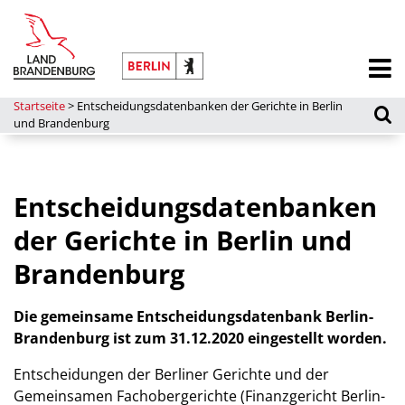
Startseite
>
Entscheidungsdatenbanken der Gerichte in Berlin
und Brandenburg
Entscheidungsdatenbanken
der Gerichte in Berlin und
Brandenburg
Die gemeinsame Entscheidungsdatenbank Berlin-
Brandenburg ist zum 31.12.2020 eingestellt worden.
Entscheidungen der Berliner Gerichte und der
Gemeinsamen Fachobergerichte (Finanzgericht Berlin-