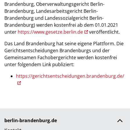
Brandenburg, Oberverwaltungsgericht Berlin-
Brandenburg, Landesarbeitsgericht Berlin-
Brandenburg und Landessozialgericht Berlin-
Brandenburg) werden kostenfrei ab dem 01.01.2021
unter
https://www.gesetze.berlin.de
veröffentlicht.
Das Land Brandenburg hat seine eigene Plattform. Die
Gerichtsentscheidungen Brandenburgs und der
Gemeinsamen Fachobergerichte werden kostenfrei
unter folgendem Link publiziert:
https://gerichtsentscheidungen.brandenburg.de/
berlin-brandenburg.de