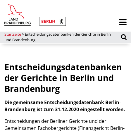
Startseite
>
Entscheidungsdatenbanken der Gerichte in Berlin
und Brandenburg
Entscheidungsdatenbanken
der Gerichte in Berlin und
Brandenburg
Die gemeinsame Entscheidungsdatenbank Berlin-
Brandenburg ist zum 31.12.2020 eingestellt worden.
Entscheidungen der Berliner Gerichte und der
Gemeinsamen Fachobergerichte (Finanzgericht Berlin-