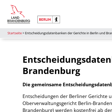
Startseite
>
Entscheidungsdatenbanken der Gerichte in Berlin und Br
Entscheidungsdatenb
Brandenburg
Die gemeinsame Entscheidungsdatenba
Entscheidungen der Berliner Gerichte 
Oberverwaltungsgericht Berlin-Brandenb
Brandenburg) werden kostenfrei ab de