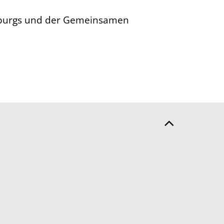
enburgs und der Gemeinsamen