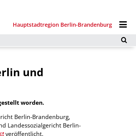
Hauptstadtregion Berlin-Brandenburg
rlin und
estellt worden.
richt Berlin-Brandenburg,
d Landessozialgericht Berlin-
veröffentlicht.