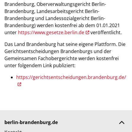
Brandenburg, Oberverwaltungsgericht Berlin-
Brandenburg, Landesarbeitsgericht Berlin-
Brandenburg und Landessozialgericht Berlin-
Brandenburg) werden kostenfrei ab dem 01.01.2021
unter
https://www.gesetze.berlin.de
veröffentlicht.
Das Land Brandenburg hat seine eigene Plattform. Die
Gerichtsentscheidungen Brandenburgs und der
Gemeinsamen Fachobergerichte werden kostenfrei
unter folgendem Link publiziert:
https://gerichtsentscheidungen.brandenburg.de/
berlin-brandenburg.de