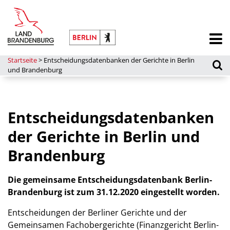
Startseite
>
Entscheidungsdatenbanken der Gerichte in Berlin
und Brandenburg
Entscheidungsdatenbanken
der Gerichte in Berlin und
Brandenburg
Die gemeinsame Entscheidungsdatenbank Berlin-
Brandenburg ist zum 31.12.2020 eingestellt worden.
Entscheidungen der Berliner Gerichte und der
Gemeinsamen Fachobergerichte (Finanzgericht Berlin-