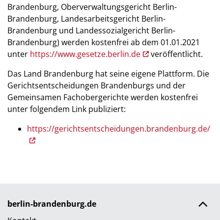
Brandenburg, Oberverwaltungsgericht Berlin-
Brandenburg, Landesarbeitsgericht Berlin-
Brandenburg und Landessozialgericht Berlin-
Brandenburg) werden kostenfrei ab dem 01.01.2021
unter
https://www.gesetze.berlin.de
veröffentlicht.
Das Land Brandenburg hat seine eigene Plattform. Die
Gerichtsentscheidungen Brandenburgs und der
Gemeinsamen Fachobergerichte werden kostenfrei
unter folgendem Link publiziert:
https://gerichtsentscheidungen.brandenburg.de/
berlin-brandenburg.de