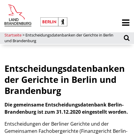
Startseite
>
Entscheidungsdatenbanken der Gerichte in Berlin
und Brandenburg
Entscheidungsdatenbanken
der Gerichte in Berlin und
Brandenburg
Die gemeinsame Entscheidungsdatenbank Berlin-
Brandenburg ist zum 31.12.2020 eingestellt worden.
Entscheidungen der Berliner Gerichte und der
Gemeinsamen Fachobergerichte (Finanzgericht Berlin-