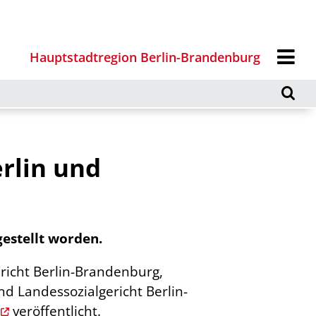
Hauptstadtregion Berlin-Brandenburg
rlin und
estellt worden.
richt Berlin-Brandenburg,
d Landessozialgericht Berlin-
veröffentlicht.