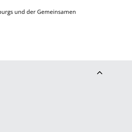
enburgs und der Gemeinsamen