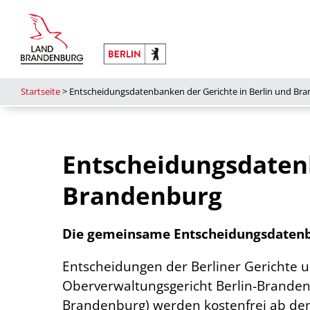
Startseite
>
Entscheidungsdatenbanken der Gerichte in Berlin und Br
Entscheidungsdatenb
Brandenburg
Die gemeinsame Entscheidungsdatenba
Entscheidungen der Berliner Gerichte 
Oberverwaltungsgericht Berlin-Brandenb
Brandenburg) werden kostenfrei ab de