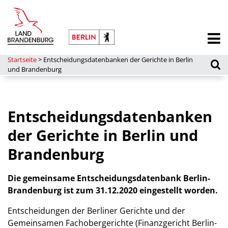
Startseite
>
Entscheidungsdatenbanken der Gerichte in Berlin
und Brandenburg
Entscheidungsdatenbanken
der Gerichte in Berlin und
Brandenburg
Die gemeinsame Entscheidungsdatenbank Berlin-
Brandenburg ist zum 31.12.2020 eingestellt worden.
Entscheidungen der Berliner Gerichte und der
Gemeinsamen Fachobergerichte (Finanzgericht Berlin-