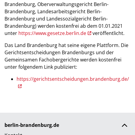
Brandenburg, Oberverwaltungsgericht Berlin-
Brandenburg, Landesarbeitsgericht Berlin-
Brandenburg und Landessozialgericht Berlin-
Brandenburg) werden kostenfrei ab dem 01.01.2021
unter
https://www.gesetze.berlin.de
veröffentlicht.
Das Land Brandenburg hat seine eigene Plattform. Die
Gerichtsentscheidungen Brandenburgs und der
Gemeinsamen Fachobergerichte werden kostenfrei
unter folgendem Link publiziert:
https://gerichtsentscheidungen.brandenburg.de/
berlin-brandenburg.de