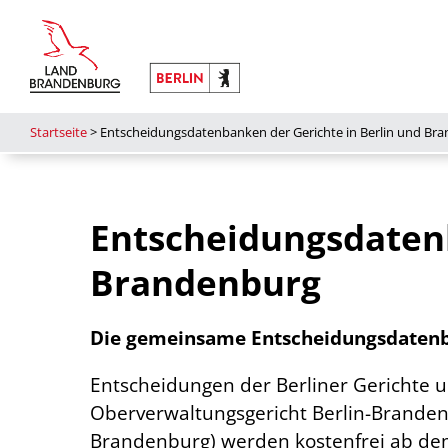
Startseite
>
Entscheidungsdatenbanken der Gerichte in Berlin und Br
Entscheidungsdatenb
Brandenburg
Die gemeinsame Entscheidungsdatenba
Entscheidungen der Berliner Gerichte 
Oberverwaltungsgericht Berlin-Brandenb
Brandenburg) werden kostenfrei ab de