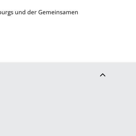
enburgs und der Gemeinsamen