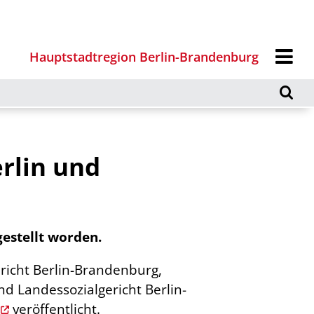
Hauptstadtregion Berlin-Brandenburg
rlin und
estellt worden.
richt Berlin-Brandenburg,
d Landessozialgericht Berlin-
veröffentlicht.