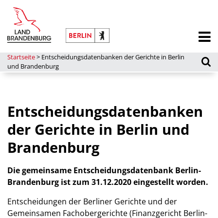
Startseite
>
Entscheidungsdatenbanken der Gerichte in Berlin
und Brandenburg
Entscheidungsdatenbanken
der Gerichte in Berlin und
Brandenburg
Die gemeinsame Entscheidungsdatenbank Berlin-
Brandenburg ist zum 31.12.2020 eingestellt worden.
Entscheidungen der Berliner Gerichte und der
Gemeinsamen Fachobergerichte (Finanzgericht Berlin-