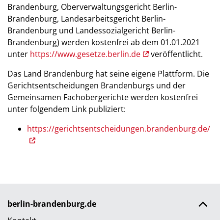
Brandenburg, Oberverwaltungsgericht Berlin-
Brandenburg, Landesarbeitsgericht Berlin-
Brandenburg und Landessozialgericht Berlin-
Brandenburg) werden kostenfrei ab dem 01.01.2021
unter
https://www.gesetze.berlin.de
veröffentlicht.
Das Land Brandenburg hat seine eigene Plattform. Die
Gerichtsentscheidungen Brandenburgs und der
Gemeinsamen Fachobergerichte werden kostenfrei
unter folgendem Link publiziert:
https://gerichtsentscheidungen.brandenburg.de/
berlin-brandenburg.de