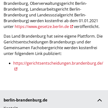
Brandenburg, Oberverwaltungsgericht Berlin-
Brandenburg, Landesarbeitsgericht Berlin-
Brandenburg und Landessozialgericht Berlin-
Brandenburg) werden kostenfrei ab dem 01.01.2021
unter
https://www.gesetze.berlin.de
veröffentlicht.
Das Land Brandenburg hat seine eigene Plattform. Die
Gerichtsentscheidungen Brandenburgs und der
Gemeinsamen Fachobergerichte werden kostenfrei
unter folgendem Link publiziert:
https://gerichtsentscheidungen.brandenburg.de/
berlin-brandenburg.de