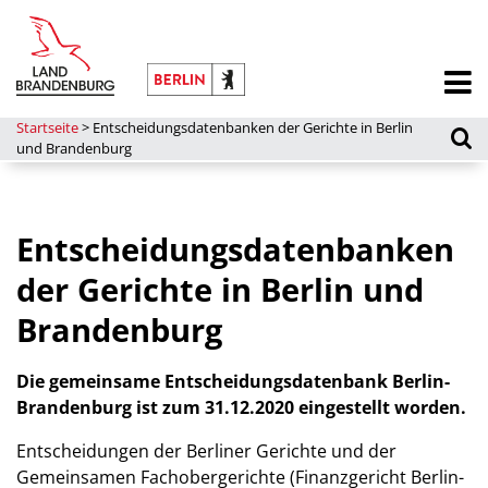
Startseite
>
Entscheidungsdatenbanken der Gerichte in Berlin
und Brandenburg
Entscheidungsdatenbanken
der Gerichte in Berlin und
Brandenburg
Die gemeinsame Entscheidungsdatenbank Berlin-
Brandenburg ist zum 31.12.2020 eingestellt worden.
Entscheidungen der Berliner Gerichte und der
Gemeinsamen Fachobergerichte (Finanzgericht Berlin-