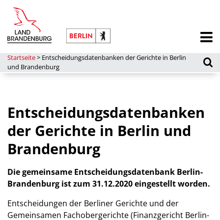
Startseite
>
Entscheidungsdatenbanken der Gerichte in Berlin
und Brandenburg
Entscheidungsdatenbanken
der Gerichte in Berlin und
Brandenburg
Die gemeinsame Entscheidungsdatenbank Berlin-
Brandenburg ist zum 31.12.2020 eingestellt worden.
Entscheidungen der Berliner Gerichte und der
Gemeinsamen Fachobergerichte (Finanzgericht Berlin-