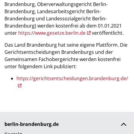
Brandenburg, Oberverwaltungsgericht Berlin-
Brandenburg, Landesarbeitsgericht Berlin-
Brandenburg und Landessozialgericht Berlin-
Brandenburg) werden kostenfrei ab dem 01.01.2021
unter
https://www.gesetze.berlin.de
veröffentlicht.
Das Land Brandenburg hat seine eigene Plattform. Die
Gerichtsentscheidungen Brandenburgs und der
Gemeinsamen Fachobergerichte werden kostenfrei
unter folgendem Link publiziert:
https://gerichtsentscheidungen.brandenburg.de/
berlin-brandenburg.de