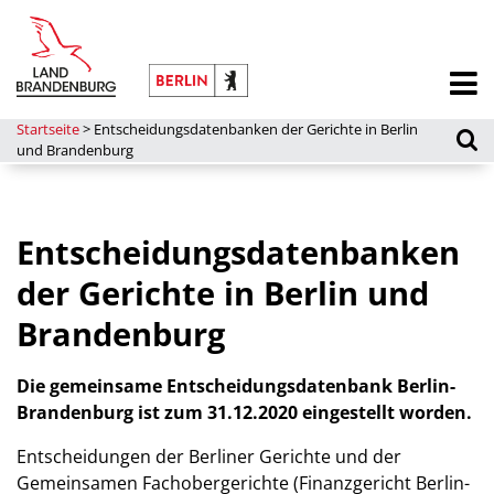
Startseite
>
Entscheidungsdatenbanken der Gerichte in Berlin
und Brandenburg
Entscheidungsdatenbanken
der Gerichte in Berlin und
Brandenburg
Die gemeinsame Entscheidungsdatenbank Berlin-
Brandenburg ist zum 31.12.2020 eingestellt worden.
Entscheidungen der Berliner Gerichte und der
Gemeinsamen Fachobergerichte (Finanzgericht Berlin-