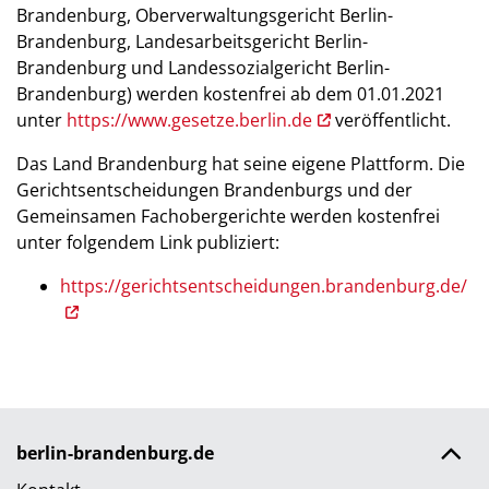
Brandenburg, Oberverwaltungsgericht Berlin-
Brandenburg, Landesarbeitsgericht Berlin-
Brandenburg und Landessozialgericht Berlin-
Brandenburg) werden kostenfrei ab dem 01.01.2021
unter
https://www.gesetze.berlin.de
veröffentlicht.
Das Land Brandenburg hat seine eigene Plattform. Die
Gerichtsentscheidungen Brandenburgs und der
Gemeinsamen Fachobergerichte werden kostenfrei
unter folgendem Link publiziert:
https://gerichtsentscheidungen.brandenburg.de/
berlin-brandenburg.de