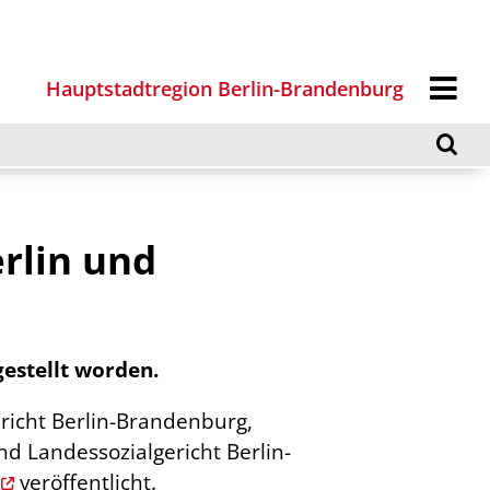
Hauptstadtregion Berlin-Brandenburg
rlin und
estellt worden.
richt Berlin-Brandenburg,
d Landessozialgericht Berlin-
veröffentlicht.