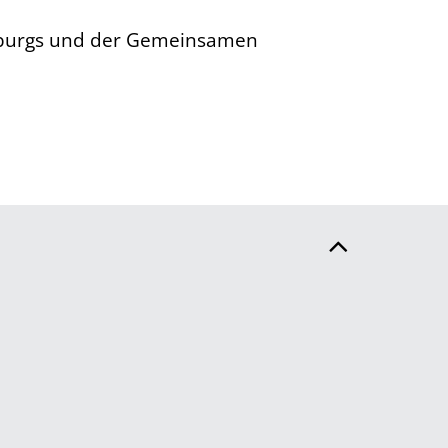
enburgs und der Gemeinsamen