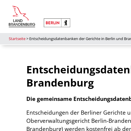
Startseite
>
Entscheidungsdatenbanken der Gerichte in Berlin und Br
Entscheidungsdatenb
Brandenburg
Die gemeinsame Entscheidungsdatenba
Entscheidungen der Berliner Gerichte 
Oberverwaltungsgericht Berlin-Brandenb
Brandenburg) werden kostenfrei ab de